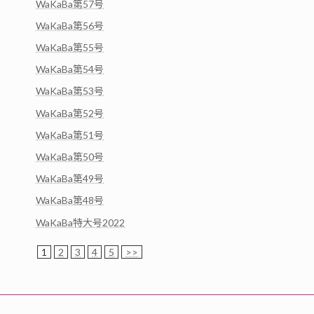
WaKaBa第57号
WaKaBa第56号
WaKaBa第55号
WaKaBa第54号
WaKaBa第53号
WaKaBa第52号
WaKaBa第51号
WaKaBa第50号
WaKaBa第49号
WaKaBa第48号
WaKaBa特大号2022
1
2
3
4
5
>>