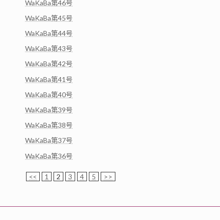
WaKaBa第46号
WaKaBa第45号
WaKaBa第44号
WaKaBa第43号
WaKaBa第42号
WaKaBa第41号
WaKaBa第40号
WaKaBa第39号
WaKaBa第38号
WaKaBa第37号
WaKaBa第36号
<<
1
2
3
4
5
>>