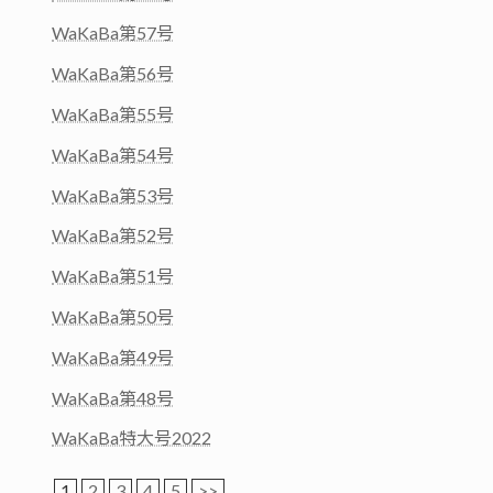
WaKaBa第57号
WaKaBa第56号
WaKaBa第55号
WaKaBa第54号
WaKaBa第53号
WaKaBa第52号
WaKaBa第51号
WaKaBa第50号
WaKaBa第49号
WaKaBa第48号
WaKaBa特大号2022
1
2
3
4
5
>>