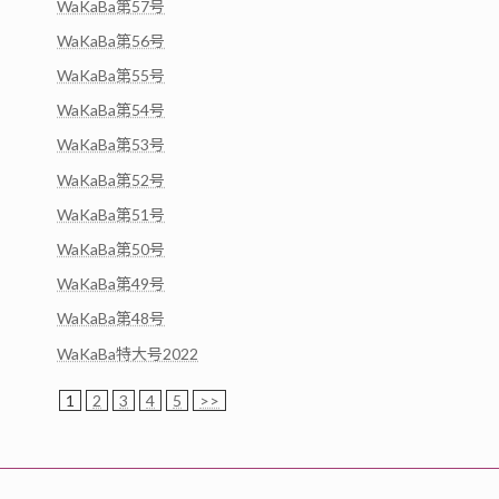
WaKaBa第57号
WaKaBa第56号
WaKaBa第55号
WaKaBa第54号
WaKaBa第53号
WaKaBa第52号
WaKaBa第51号
WaKaBa第50号
WaKaBa第49号
WaKaBa第48号
WaKaBa特大号2022
1
2
3
4
5
>>