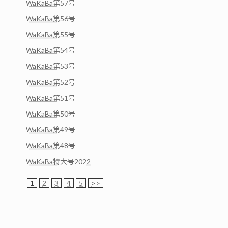
WaKaBa第57号
WaKaBa第56号
WaKaBa第55号
WaKaBa第54号
WaKaBa第53号
WaKaBa第52号
WaKaBa第51号
WaKaBa第50号
WaKaBa第49号
WaKaBa第48号
WaKaBa特大号2022
1
2
3
4
5
>>