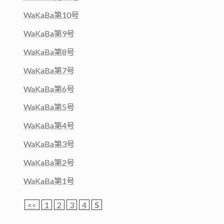
WaKaBa第10号
WaKaBa第9号
WaKaBa第8号
WaKaBa第7号
WaKaBa第6号
WaKaBa第5号
WaKaBa第4号
WaKaBa第3号
WaKaBa第2号
WaKaBa第1号
<<
1
2
3
4
5