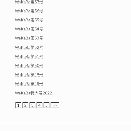
WaKaBa第57号
WaKaBa第56号
WaKaBa第55号
WaKaBa第54号
WaKaBa第53号
WaKaBa第52号
WaKaBa第51号
WaKaBa第50号
WaKaBa第49号
WaKaBa第48号
WaKaBa特大号2022
1
2
3
4
5
>>