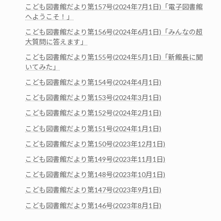
こども図書館だより第157号(2024年7月1日)「電子図書館
へようこそ！」
こども図書館だより第156号(2024年6月1日)「みんなの超
大質問に答えます」
こども図書館だより第155号(2024年5月1日)「新館長に聞
いてみた」
こども図書館だより第154号(2024年4月1日)
こども図書館だより第153号(2024年3月1日)
こども図書館だより第152号(2024年2月1日)
こども図書館だより第151号(2024年1月1日)
こども図書館だより第150号(2023年12月1日)
こども図書館だより第149号(2023年11月1日)
こども図書館だより第148号(2023年10月1日)
こども図書館だより第147号(2023年9月1日)
こども図書館だより第146号(2023年8月1日)