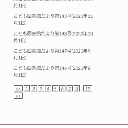
月1日)
こども図書館だより第149号(2023年11
月1日)
こども図書館だより第148号(2023年10
月1日)
こども図書館だより第147号(2023年9
月1日)
こども図書館だより第146号(2023年8
月1日)
<<
1
2
3
4
5
6
7
8
...
12
>>