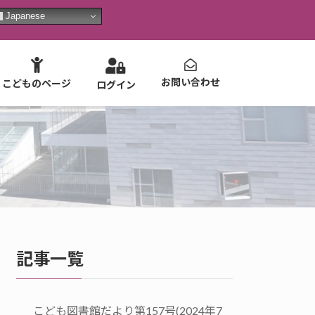
Japanese
お問い合わせ
こどものページ
ログイン
記事一覧
こども図書館だより第157号(2024年7