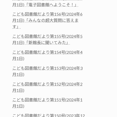
月1日)「電子図書館へようこそ！」
こども図書館だより第156号(2024年6
月1日)「みんなの超大質問に答えま
す」
こども図書館だより第155号(2024年5
月1日)「新館長に聞いてみた」
こども図書館だより第154号(2024年4
月1日)
こども図書館だより第153号(2024年3
月1日)
こども図書館だより第152号(2024年2
月1日)
こども図書館だより第151号(2024年1
月1日)
こども図書館だより第150号(2023年12