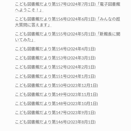
こども図書館だより第157号(2024年7月1日)「電子図書館
へようこそ！」
こども図書館だより第156号(2024年6月1日)「みんなの超
大質問に答えます」
こども図書館だより第155号(2024年5月1日)「新館長に聞
いてみた」
こども図書館だより第154号(2024年4月1日)
こども図書館だより第153号(2024年3月1日)
こども図書館だより第152号(2024年2月1日)
こども図書館だより第151号(2024年1月1日)
こども図書館だより第150号(2023年12月1日)
こども図書館だより第149号(2023年11月1日)
こども図書館だより第148号(2023年10月1日)
こども図書館だより第147号(2023年9月1日)
こども図書館だより第146号(2023年8月1日)