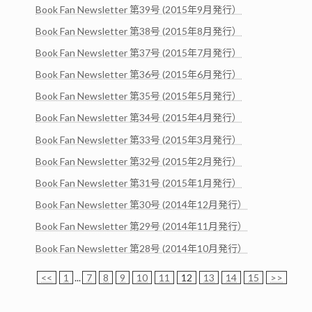
Book Fan Newsletter 第39号 (2015年9月発行）
Book Fan Newsletter 第38号 (2015年8月発行）
Book Fan Newsletter 第37号 (2015年7月発行）
Book Fan Newsletter 第36号 (2015年6月発行）
Book Fan Newsletter 第35号 (2015年5月発行）
Book Fan Newsletter 第34号 (2015年4月発行）
Book Fan Newsletter 第33号 (2015年3月発行）
Book Fan Newsletter 第32号 (2015年2月発行）
Book Fan Newsletter 第31号 (2015年1月発行）
Book Fan Newsletter 第30号 (2014年12月発行）
Book Fan Newsletter 第29号 (2014年11月発行）
Book Fan Newsletter 第28号 (2014年10月発行）
<<
1
...
7
8
9
10
11
12
13
14
15
>>