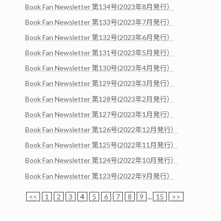
Book Fan Newsletter 第134号(2023年8月発行）
Book Fan Newsletter 第133号(2023年7月発行）
Book Fan Newsletter 第132号(2023年6月発行）
Book Fan Newsletter 第131号(2023年5月発行）
Book Fan Newsletter 第130号(2023年4月発行）
Book Fan Newsletter 第129号(2023年3月発行）
Book Fan Newsletter 第128号(2023年2月発行）
Book Fan Newsletter 第127号(2023年1月発行）
Book Fan Newsletter 第126号(2022年12月発行）
Book Fan Newsletter 第125号(2022年11月発行）
Book Fan Newsletter 第124号(2022年10月発行）
Book Fan Newsletter 第123号(2022年9月発行）
<<
1
2
3
4
5
6
7
8
9
...
15
>>