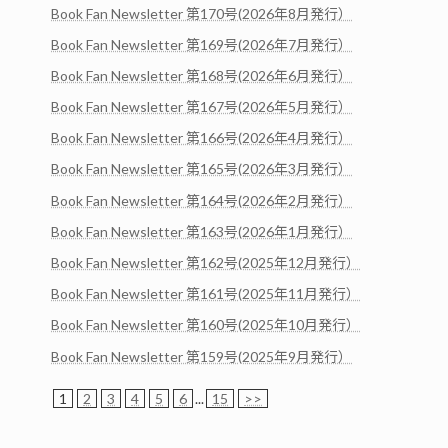
Book Fan Newsletter 第170号(2026年8月発行）
Book Fan Newsletter 第169号(2026年7月発行）
Book Fan Newsletter 第168号(2026年6月発行）
Book Fan Newsletter 第167号(2026年5月発行）
Book Fan Newsletter 第166号(2026年4月発行）
Book Fan Newsletter 第165号(2026年3月発行）
Book Fan Newsletter 第164号(2026年2月発行）
Book Fan Newsletter 第163号(2026年1月発行）
Book Fan Newsletter 第162号(2025年12月発行）
Book Fan Newsletter 第161号(2025年11月発行）
Book Fan Newsletter 第160号(2025年10月発行）
Book Fan Newsletter 第159号(2025年9月発行）
1
2
3
4
5
6
...
15
>>