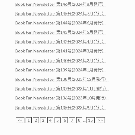
Book Fan Newsletter 第146号(2024年8月発行）
Book Fan Newsletter 第145号(2024年7月発行）
Book Fan Newsletter 第144号(2024年6月発行）
Book Fan Newsletter 第143号(2024年5月発行）
Book Fan Newsletter 第142号(2024年4月発行）
Book Fan Newsletter 第141号(2024年3月発行）
Book Fan Newsletter 第140号(2024年2月発行）
Book Fan Newsletter 第139号(2024年1月発行）
Book Fan Newsletter 第138号(2023年12月発行）
Book Fan Newsletter 第137号(2023年11月発行）
Book Fan Newsletter 第136号(2023年10月発行）
Book Fan Newsletter 第135号(2023年9月発行）
<<
1
2
3
4
5
6
7
8
...
15
>>