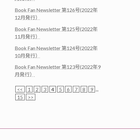
Book Fan Newsletter 第126号(2022年
12月発行）
Book Fan Newsletter 第125号(2022年
11月発行）
Book Fan Newsletter 第124号(2022年
10月発行）
Book Fan Newsletter 第123号(2022年9
月発行）
<<
1
2
3
4
5
6
7
8
9
...
15
>>