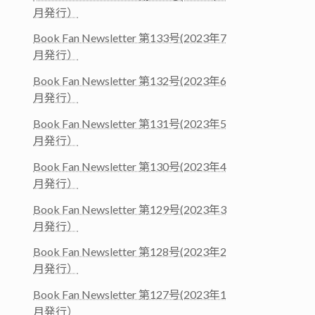
月発行）
Book Fan Newsletter 第133号(2023年7
月発行）
Book Fan Newsletter 第132号(2023年6
月発行）
Book Fan Newsletter 第131号(2023年5
月発行）
Book Fan Newsletter 第130号(2023年4
月発行）
Book Fan Newsletter 第129号(2023年3
月発行）
Book Fan Newsletter 第128号(2023年2
月発行）
Book Fan Newsletter 第127号(2023年1
月発行）