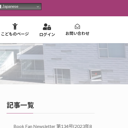
Japanese
お問い合わせ
こどものページ
ログイン
記事一覧
Book Fan Newsletter 第134号(2023年8