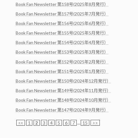
Book Fan Newsletter 第158号(2025年8月発行）
Book Fan Newsletter 第157号(2025年7月発行）
Book Fan Newsletter 第156号(2025年6月発行）
Book Fan Newsletter 第155号(2025年5月発行）
Book Fan Newsletter 第154号(2025年4月発行）
Book Fan Newsletter 第153号(2025年3月発行）
Book Fan Newsletter 第152号(2025年2月発行）
Book Fan Newsletter 第151号(2025年1月発行）
Book Fan Newsletter 第150号(2024年12月発行）
Book Fan Newsletter 第149号(2024年11月発行）
Book Fan Newsletter 第148号(2024年10月発行）
Book Fan Newsletter 第147号(2024年9月発行）
<<
1
2
3
4
5
6
7
...
15
>>