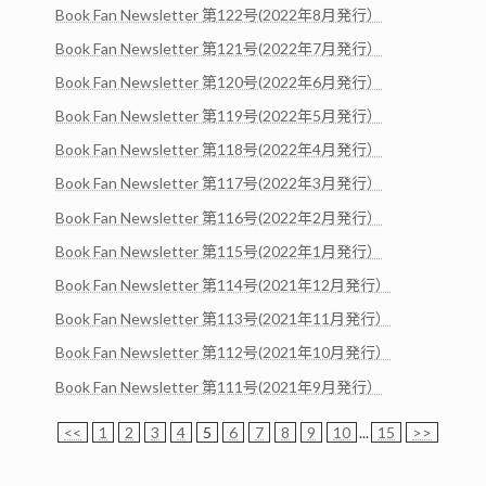
Book Fan Newsletter 第122号(2022年8月発行）
Book Fan Newsletter 第121号(2022年7月発行）
Book Fan Newsletter 第120号(2022年6月発行）
Book Fan Newsletter 第119号(2022年5月発行）
Book Fan Newsletter 第118号(2022年4月発行）
Book Fan Newsletter 第117号(2022年3月発行）
Book Fan Newsletter 第116号(2022年2月発行）
Book Fan Newsletter 第115号(2022年1月発行）
Book Fan Newsletter 第114号(2021年12月発行）
Book Fan Newsletter 第113号(2021年11月発行）
Book Fan Newsletter 第112号(2021年10月発行）
Book Fan Newsletter 第111号(2021年9月発行）
<<
1
2
3
4
5
6
7
8
9
10
...
15
>>