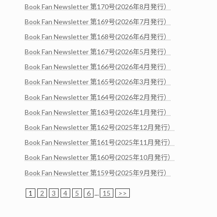
Book Fan Newsletter 第170号(2026年8月発行）
Book Fan Newsletter 第169号(2026年7月発行）
Book Fan Newsletter 第168号(2026年6月発行）
Book Fan Newsletter 第167号(2026年5月発行）
Book Fan Newsletter 第166号(2026年4月発行）
Book Fan Newsletter 第165号(2026年3月発行）
Book Fan Newsletter 第164号(2026年2月発行）
Book Fan Newsletter 第163号(2026年1月発行）
Book Fan Newsletter 第162号(2025年12月発行）
Book Fan Newsletter 第161号(2025年11月発行）
Book Fan Newsletter 第160号(2025年10月発行）
Book Fan Newsletter 第159号(2025年9月発行）
1
2
3
4
5
6
...
15
>>