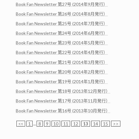
Book Fan Newsletter 第27号 (2014年9月発行）
Book Fan Newsletter 第26号 (2014年8月発行）
Book Fan Newsletter 第25号 (2014年7月発行）
Book Fan Newsletter 第24号 (2014年6月発行）
Book Fan Newsletter 第23号 (2014年5月発行）
Book Fan Newsletter 第22号 (2014年4月発行）
Book Fan Newsletter 第21号 (2014年3月発行）
Book Fan Newsletter 第20号 (2014年2月発行）
Book Fan Newsletter 第19号 (2014年1月発行）
Book Fan Newsletter 第18号 (2013年12月発行）
Book Fan Newsletter 第17号 (2013年11月発行）
Book Fan Newsletter 第16号 (2013年10月発行）
<<
1
...
8
9
10
11
12
13
14
15
>>