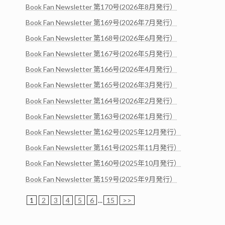
Book Fan Newsletter 第170号(2026年8月発行）
Book Fan Newsletter 第169号(2026年7月発行）
Book Fan Newsletter 第168号(2026年6月発行）
Book Fan Newsletter 第167号(2026年5月発行）
Book Fan Newsletter 第166号(2026年4月発行）
Book Fan Newsletter 第165号(2026年3月発行）
Book Fan Newsletter 第164号(2026年2月発行）
Book Fan Newsletter 第163号(2026年1月発行）
Book Fan Newsletter 第162号(2025年12月発行）
Book Fan Newsletter 第161号(2025年11月発行）
Book Fan Newsletter 第160号(2025年10月発行）
Book Fan Newsletter 第159号(2025年9月発行）
1
2
3
4
5
6
...
15
>>