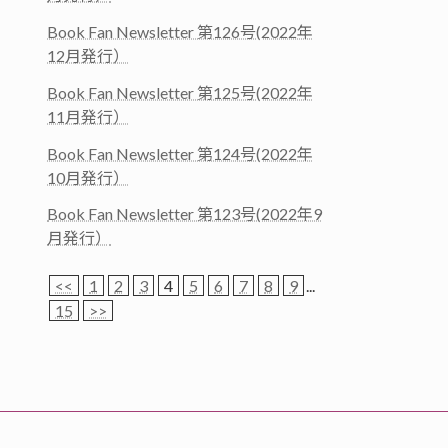
Book Fan Newsletter 第126号(2022年
12月発行）
Book Fan Newsletter 第125号(2022年
11月発行）
Book Fan Newsletter 第124号(2022年
10月発行）
Book Fan Newsletter 第123号(2022年9
月発行）
<<
1
2
3
4
5
6
7
8
9
...
15
>>