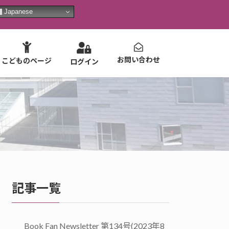
Japanese
お問い合わせ
こどものページ
ログイン
記事一覧
Book Fan Newsletter 第134号(2023年8