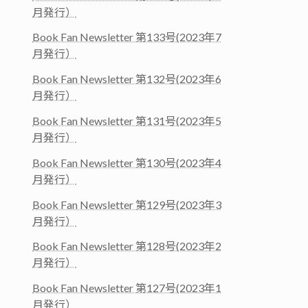
月発行）
Book Fan Newsletter 第133号(2023年7
月発行）
Book Fan Newsletter 第132号(2023年6
月発行）
Book Fan Newsletter 第131号(2023年5
月発行）
Book Fan Newsletter 第130号(2023年4
月発行）
Book Fan Newsletter 第129号(2023年3
月発行）
Book Fan Newsletter 第128号(2023年2
月発行）
Book Fan Newsletter 第127号(2023年1
月発行）