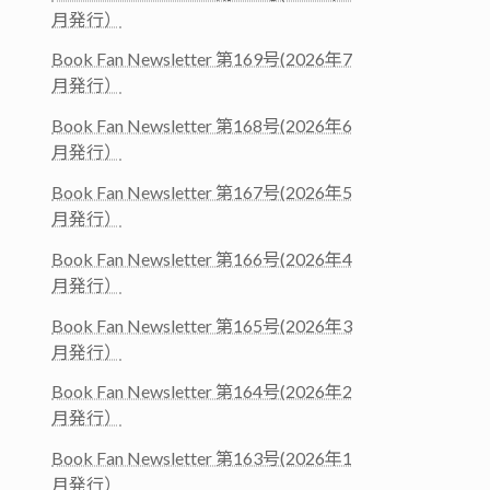
月発行）
Book Fan Newsletter 第169号(2026年7
月発行）
Book Fan Newsletter 第168号(2026年6
月発行）
Book Fan Newsletter 第167号(2026年5
月発行）
Book Fan Newsletter 第166号(2026年4
月発行）
Book Fan Newsletter 第165号(2026年3
月発行）
Book Fan Newsletter 第164号(2026年2
月発行）
Book Fan Newsletter 第163号(2026年1
月発行）