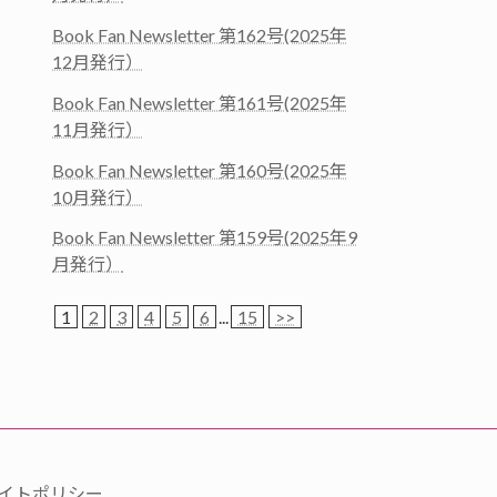
Book Fan Newsletter 第162号(2025年
12月発行）
Book Fan Newsletter 第161号(2025年
11月発行）
Book Fan Newsletter 第160号(2025年
10月発行）
Book Fan Newsletter 第159号(2025年9
月発行）
1
2
3
4
5
6
...
15
>>
イトポリシー