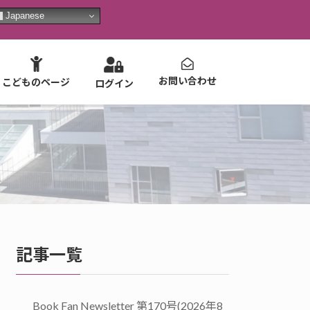
Japanese
お問い合わせ
こどものページ
ログイン
記事一覧
Book Fan Newsletter 第170号(2026年8