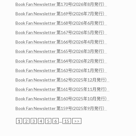
Book Fan Newsletter 第170号(2026年8月発行）
Book Fan Newsletter 第169号(2026年7月発行）
Book Fan Newsletter 第168号(2026年6月発行）
Book Fan Newsletter 第167号(2026年5月発行）
Book Fan Newsletter 第166号(2026年4月発行）
Book Fan Newsletter 第165号(2026年3月発行）
Book Fan Newsletter 第164号(2026年2月発行）
Book Fan Newsletter 第163号(2026年1月発行）
Book Fan Newsletter 第162号(2025年12月発行）
Book Fan Newsletter 第161号(2025年11月発行）
Book Fan Newsletter 第160号(2025年10月発行）
Book Fan Newsletter 第159号(2025年9月発行）
1
2
3
4
5
6
...
15
>>