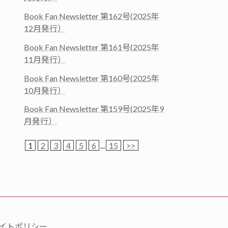
Book Fan Newsletter 第162号(2025年
12月発行）
Book Fan Newsletter 第161号(2025年
11月発行）
Book Fan Newsletter 第160号(2025年
10月発行）
Book Fan Newsletter 第159号(2025年9
月発行）
1
2
3
4
5
6
...
15
>>
イトポリシー