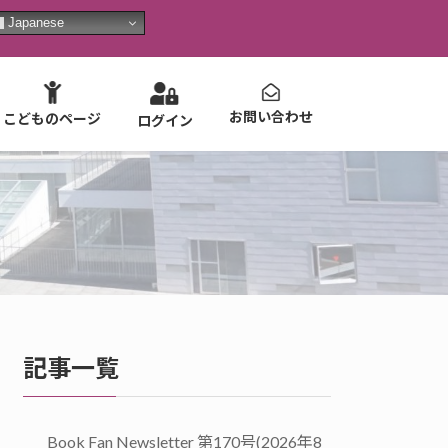
Japanese
お問い合わせ
こどものページ
ログイン
記事一覧
Book Fan Newsletter 第170号(2026年8