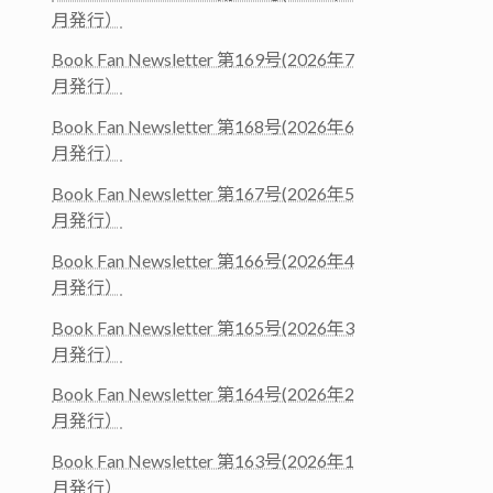
月発行）
Book Fan Newsletter 第169号(2026年7
月発行）
Book Fan Newsletter 第168号(2026年6
月発行）
Book Fan Newsletter 第167号(2026年5
月発行）
Book Fan Newsletter 第166号(2026年4
月発行）
Book Fan Newsletter 第165号(2026年3
月発行）
Book Fan Newsletter 第164号(2026年2
月発行）
Book Fan Newsletter 第163号(2026年1
月発行）