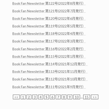
Book Fan Newsletter 第122号(2022年8月発行）
Book Fan Newsletter 第121号(2022年7月発行）
Book Fan Newsletter 第120号(2022年6月発行）
Book Fan Newsletter 第119号(2022年5月発行）
Book Fan Newsletter 第118号(2022年4月発行）
Book Fan Newsletter 第117号(2022年3月発行）
Book Fan Newsletter 第116号(2022年2月発行）
Book Fan Newsletter 第115号(2022年1月発行）
Book Fan Newsletter 第114号(2021年12月発行）
Book Fan Newsletter 第113号(2021年11月発行）
Book Fan Newsletter 第112号(2021年10月発行）
Book Fan Newsletter 第111号(2021年9月発行）
<<
1
2
3
4
5
6
7
8
9
10
...
15
>>