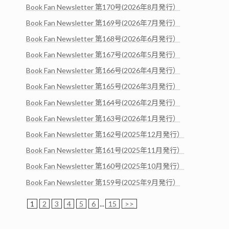
Book Fan Newsletter 第170号(2026年8月発行）
Book Fan Newsletter 第169号(2026年7月発行）
Book Fan Newsletter 第168号(2026年6月発行）
Book Fan Newsletter 第167号(2026年5月発行）
Book Fan Newsletter 第166号(2026年4月発行）
Book Fan Newsletter 第165号(2026年3月発行）
Book Fan Newsletter 第164号(2026年2月発行）
Book Fan Newsletter 第163号(2026年1月発行）
Book Fan Newsletter 第162号(2025年12月発行）
Book Fan Newsletter 第161号(2025年11月発行）
Book Fan Newsletter 第160号(2025年10月発行）
Book Fan Newsletter 第159号(2025年9月発行）
1
2
3
4
5
6
...
15
>>