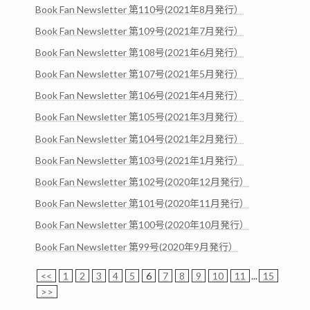
Book Fan Newsletter 第110号(2021年8月発行）
Book Fan Newsletter 第109号(2021年7月発行）
Book Fan Newsletter 第108号(2021年6月発行）
Book Fan Newsletter 第107号(2021年5月発行）
Book Fan Newsletter 第106号(2021年4月発行）
Book Fan Newsletter 第105号(2021年3月発行）
Book Fan Newsletter 第104号(2021年2月発行）
Book Fan Newsletter 第103号(2021年1月発行）
Book Fan Newsletter 第102号(2020年12月発行）
Book Fan Newsletter 第101号(2020年11月発行）
Book Fan Newsletter 第100号(2020年10月発行）
Book Fan Newsletter 第99号(2020年9月発行）
<<
1
2
3
4
5
6
7
8
9
10
11
...
15
>>