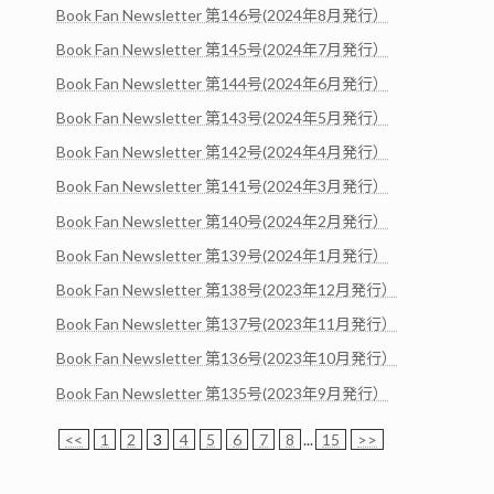
Book Fan Newsletter 第146号(2024年8月発行）
Book Fan Newsletter 第145号(2024年7月発行）
Book Fan Newsletter 第144号(2024年6月発行）
Book Fan Newsletter 第143号(2024年5月発行）
Book Fan Newsletter 第142号(2024年4月発行）
Book Fan Newsletter 第141号(2024年3月発行）
Book Fan Newsletter 第140号(2024年2月発行）
Book Fan Newsletter 第139号(2024年1月発行）
Book Fan Newsletter 第138号(2023年12月発行）
Book Fan Newsletter 第137号(2023年11月発行）
Book Fan Newsletter 第136号(2023年10月発行）
Book Fan Newsletter 第135号(2023年9月発行）
<<
1
2
3
4
5
6
7
8
...
15
>>