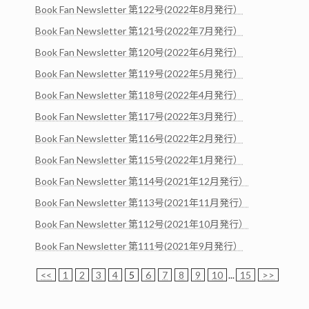
Book Fan Newsletter 第122号(2022年8月発行）
Book Fan Newsletter 第121号(2022年7月発行）
Book Fan Newsletter 第120号(2022年6月発行）
Book Fan Newsletter 第119号(2022年5月発行）
Book Fan Newsletter 第118号(2022年4月発行）
Book Fan Newsletter 第117号(2022年3月発行）
Book Fan Newsletter 第116号(2022年2月発行）
Book Fan Newsletter 第115号(2022年1月発行）
Book Fan Newsletter 第114号(2021年12月発行）
Book Fan Newsletter 第113号(2021年11月発行）
Book Fan Newsletter 第112号(2021年10月発行）
Book Fan Newsletter 第111号(2021年9月発行）
<<
1
2
3
4
5
6
7
8
9
10
...
15
>>