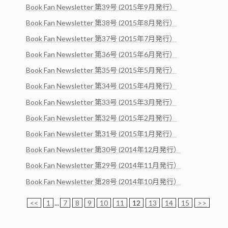
Book Fan Newsletter 第39号 (2015年9月発行）
Book Fan Newsletter 第38号 (2015年8月発行）
Book Fan Newsletter 第37号 (2015年7月発行）
Book Fan Newsletter 第36号 (2015年6月発行）
Book Fan Newsletter 第35号 (2015年5月発行）
Book Fan Newsletter 第34号 (2015年4月発行）
Book Fan Newsletter 第33号 (2015年3月発行）
Book Fan Newsletter 第32号 (2015年2月発行）
Book Fan Newsletter 第31号 (2015年1月発行）
Book Fan Newsletter 第30号 (2014年12月発行）
Book Fan Newsletter 第29号 (2014年11月発行）
Book Fan Newsletter 第28号 (2014年10月発行）
<<
1
...
7
8
9
10
11
12
13
14
15
>>