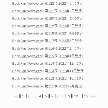
Book Fan Newsletter 第122号(2022年8月発行）
Book Fan Newsletter 第121号(2022年7月発行）
Book Fan Newsletter 第120号(2022年6月発行）
Book Fan Newsletter 第119号(2022年5月発行）
Book Fan Newsletter 第118号(2022年4月発行）
Book Fan Newsletter 第117号(2022年3月発行）
Book Fan Newsletter 第116号(2022年2月発行）
Book Fan Newsletter 第115号(2022年1月発行）
Book Fan Newsletter 第114号(2021年12月発行）
Book Fan Newsletter 第113号(2021年11月発行）
Book Fan Newsletter 第112号(2021年10月発行）
Book Fan Newsletter 第111号(2021年9月発行）
<<
1
2
3
4
5
6
7
8
9
10
...
15
>>