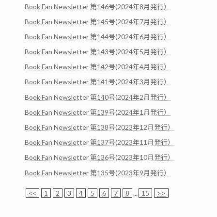
Book Fan Newsletter 第146号(2024年8月発行）
Book Fan Newsletter 第145号(2024年7月発行）
Book Fan Newsletter 第144号(2024年6月発行）
Book Fan Newsletter 第143号(2024年5月発行）
Book Fan Newsletter 第142号(2024年4月発行）
Book Fan Newsletter 第141号(2024年3月発行）
Book Fan Newsletter 第140号(2024年2月発行）
Book Fan Newsletter 第139号(2024年1月発行）
Book Fan Newsletter 第138号(2023年12月発行）
Book Fan Newsletter 第137号(2023年11月発行）
Book Fan Newsletter 第136号(2023年10月発行）
Book Fan Newsletter 第135号(2023年9月発行）
<<
1
2
3
4
5
6
7
8
...
15
>>