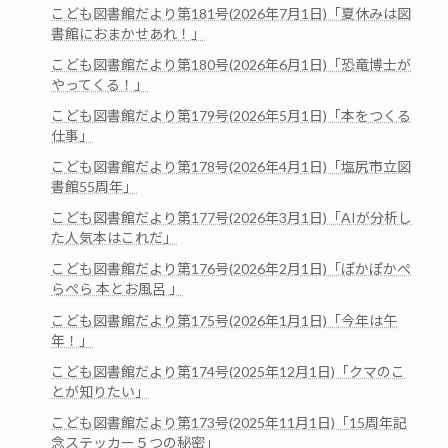
こども図書館だより第181号(2026年7月1日)「夏休みは図
書館におまかせあれ！」
こども図書館だより第180号(2026年6月1日)「恐竜博士が
やってくる！」
こども図書館だより第179号(2026年5月1日)「本をつくる
仕事」
こども図書館だより第178号(2026年4月1日)「塩尻市立図
書館55周年」
こども図書館だより第177号(2026年3月1日)「AIが分析し
た人気本はこれだ」
こども図書館だより第176号(2026年2月1日)「ぽかぽかぺ
らぺら 本とお風呂 」
こども図書館だより第175号(2026年1月1日)「今年は午
年！」
こども図書館だより第174号(2025年12月1日)「クマのこ
とが知りたい」
こども図書館だより第173号(2025年11月1日)「15周年記
念ステッカー５つの秘密」