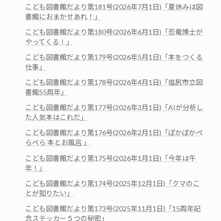
こども図書館だより第181号(2026年7月1日)「夏休みは図
書館におまかせあれ！」
こども図書館だより第180号(2026年6月1日)「恐竜博士が
やってくる！」
こども図書館だより第179号(2026年5月1日)「本をつくる
仕事」
こども図書館だより第178号(2026年4月1日)「塩尻市立図
書館55周年」
こども図書館だより第177号(2026年3月1日)「AIが分析し
た人気本はこれだ」
こども図書館だより第176号(2026年2月1日)「ぽかぽかぺ
らぺら 本とお風呂 」
こども図書館だより第175号(2026年1月1日)「今年は午
年！」
こども図書館だより第174号(2025年12月1日)「クマのこ
とが知りたい」
こども図書館だより第173号(2025年11月1日)「15周年記
念ステッカー５つの秘密」