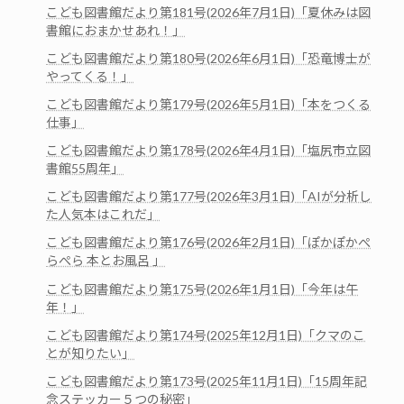
こども図書館だより第181号(2026年7月1日)「夏休みは図
書館におまかせあれ！」
こども図書館だより第180号(2026年6月1日)「恐竜博士が
やってくる！」
こども図書館だより第179号(2026年5月1日)「本をつくる
仕事」
こども図書館だより第178号(2026年4月1日)「塩尻市立図
書館55周年」
こども図書館だより第177号(2026年3月1日)「AIが分析し
た人気本はこれだ」
こども図書館だより第176号(2026年2月1日)「ぽかぽかぺ
らぺら 本とお風呂 」
こども図書館だより第175号(2026年1月1日)「今年は午
年！」
こども図書館だより第174号(2025年12月1日)「クマのこ
とが知りたい」
こども図書館だより第173号(2025年11月1日)「15周年記
念ステッカー５つの秘密」