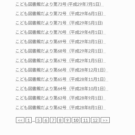
こども図書館だより第73号 (平成29年7月1日）
こども図書館だより第72号（平成29年6月1日）
こども図書館だより第71号（平成29年5月1日)
こども図書館だより第70号（平成29年4月1日）
こども図書館だより第69号（平成29年3月1日）
こども図書館だより第68号（平成29年2月1日）
こども図書館だより第67号（平成29年1月5日）
こども図書館だより第66号（平成28年12月1日）
こども図書館だより第65号（平成28年11月1日）
こども図書館だより第64号（平成28年10月1日）
こども図書館だより第63号（平成28年9月1日）
こども図書館だより第62号（平成28年8月1日）
<<
1
...
5
6
7
8
9
10
11
12
>>