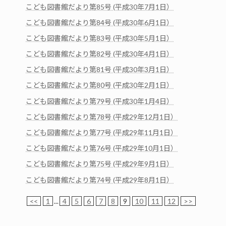
こども図書館だより第85号 (平成30年7月1日）
こども図書館だより第84号 (平成30年6月1日）
こども図書館だより第83号 (平成30年5月1日）
こども図書館だより第82号 (平成30年4月1日）
こども図書館だより第81号 (平成30年3月1日）
こども図書館だより第80号 (平成30年2月1日）
こども図書館だより第79号 (平成30年1月4日）
こども図書館だより第78号 (平成29年12月1日）
こども図書館だより第77号 (平成29年11月1日）
こども図書館だより第76号 (平成29年10月1日）
こども図書館だより第75号 (平成29年9月1日）
こども図書館だより第74号 (平成29年8月1日）
<<
1
...
4
5
6
7
8
9
10
11
12
>>