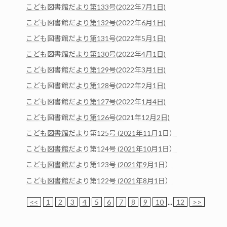
こども図書館だより第133号(2022年7月1日)
こども図書館だより第132号(2022年6月1日)
こども図書館だより第131号(2022年5月1日)
こども図書館だより第130号(2022年4月1日)
こども図書館だより第129号(2022年3月1日)
こども図書館だより第128号(2022年2月1日)
こども図書館だより第127号(2022年1月4日)
こども図書館だより第126号(2021年12月2日)
こども図書館だより第125号 (2021年11月1日）
こども図書館だより第124号 (2021年10月1日）
こども図書館だより第123号 (2021年9月1日）
こども図書館だより第122号 (2021年8月1日）
<<
1
2
3
4
5
6
7
8
9
10
...
12
>>