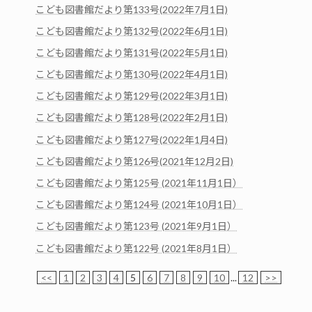
こども図書館だより第133号(2022年7月1日)
こども図書館だより第132号(2022年6月1日)
こども図書館だより第131号(2022年5月1日)
こども図書館だより第130号(2022年4月1日)
こども図書館だより第129号(2022年3月1日)
こども図書館だより第128号(2022年2月1日)
こども図書館だより第127号(2022年1月4日)
こども図書館だより第126号(2021年12月2日)
こども図書館だより第125号 (2021年11月1日）
こども図書館だより第124号 (2021年10月1日）
こども図書館だより第123号 (2021年9月1日）
こども図書館だより第122号 (2021年8月1日）
<<
1
2
3
4
5
6
7
8
9
10
...
12
>>