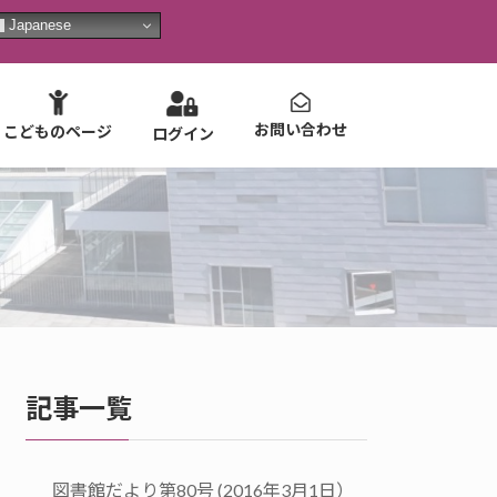
Japanese
お問い合わせ
こどものページ
ログイン
記事一覧
図書館だより第80号 (2016年3月1日）