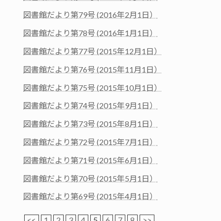
図書館だより第79号 (2016年2月1日）
図書館だより第78号 (2016年1月1日）
図書館だより第77号 (2015年12月1日）
図書館だより第76号 (2015年11月1日）
図書館だより第75号 (2015年10月1日）
図書館だより第74号 (2015年9月1日）
図書館だより第73号 (2015年8月1日）
図書館だより第72号 (2015年7月1日）
図書館だより第71号 (2015年6月1日）
図書館だより第70号 (2015年5月1日）
図書館だより第69号 (2015年4月1日）
<<
1
2
3
4
5
6
7
8
>>