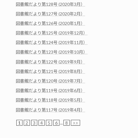
図書館だより第128号 (2020年3月）
図書館だより第127号 (2020年2月）
図書館だより第126号 (2020年1月）
図書館だより第125号 (2019年12月）
図書館だより第124号 (2019年11月）
図書館だより第123号 (2019年10月）
図書館だより第122号 (2019年9月）
図書館だより第121号 (2019年8月）
図書館だより第120号 (2019年7月）
図書館だより第119号 (2019年6月）
図書館だより第118号 (2019年5月）
図書館だより第117号 (2019年4月）
1
2
3
4
5
6
...
8
>>