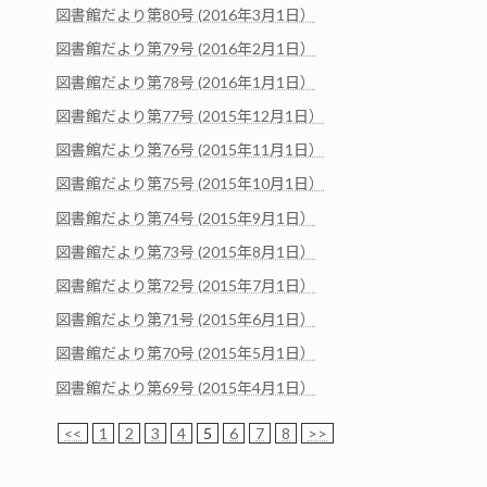
図書館だより第80号 (2016年3月1日）
図書館だより第79号 (2016年2月1日）
図書館だより第78号 (2016年1月1日）
図書館だより第77号 (2015年12月1日）
図書館だより第76号 (2015年11月1日）
図書館だより第75号 (2015年10月1日）
図書館だより第74号 (2015年9月1日）
図書館だより第73号 (2015年8月1日）
図書館だより第72号 (2015年7月1日）
図書館だより第71号 (2015年6月1日）
図書館だより第70号 (2015年5月1日）
図書館だより第69号 (2015年4月1日）
<<
1
2
3
4
5
6
7
8
>>