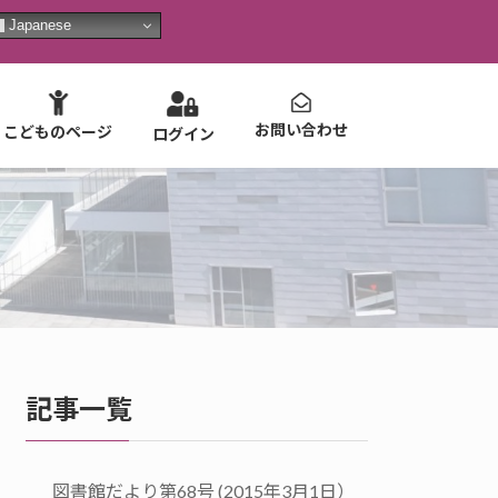
Japanese
お問い合わせ
こどものページ
ログイン
記事一覧
図書館だより第68号 (2015年3月1日）