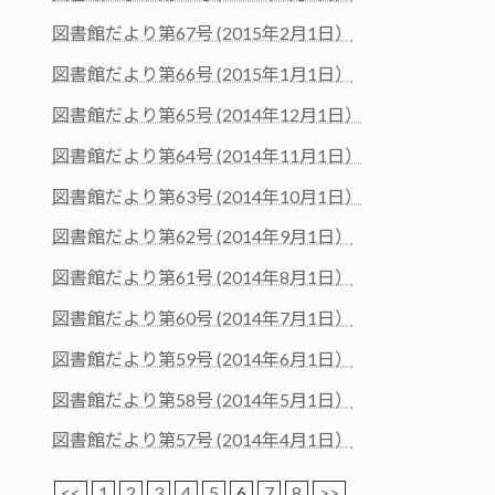
図書館だより第67号 (2015年2月1日）
図書館だより第66号 (2015年1月1日）
図書館だより第65号 (2014年12月1日）
図書館だより第64号 (2014年11月1日）
図書館だより第63号 (2014年10月1日）
図書館だより第62号 (2014年9月1日）
図書館だより第61号 (2014年8月1日）
図書館だより第60号 (2014年7月1日）
図書館だより第59号 (2014年6月1日）
図書館だより第58号 (2014年5月1日）
図書館だより第57号 (2014年4月1日）
<<
1
2
3
4
5
6
7
8
>>