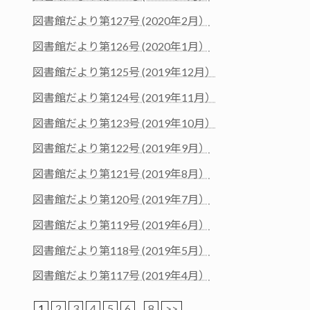
図書館だより第127号 (2020年2月）
図書館だより第126号 (2020年1月）
図書館だより第125号 (2019年12月）
図書館だより第124号 (2019年11月）
図書館だより第123号 (2019年10月）
図書館だより第122号 (2019年9月）
図書館だより第121号 (2019年8月）
図書館だより第120号 (2019年7月）
図書館だより第119号 (2019年6月）
図書館だより第118号 (2019年5月）
図書館だより第117号 (2019年4月）
1
2
3
4
5
6
...
8
>>