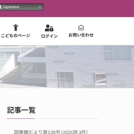
Japanese
お問い合わせ
こどものページ
ログイン
記事一覧
図書館だより第128号 (2020年3月）