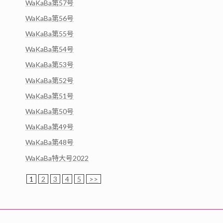
WaKaBa第57号
WaKaBa第56号
WaKaBa第55号
WaKaBa第54号
WaKaBa第53号
WaKaBa第52号
WaKaBa第51号
WaKaBa第50号
WaKaBa第49号
WaKaBa第48号
WaKaBa特大号2022
1
2
3
4
5
>>