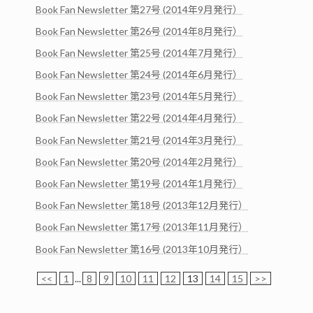
Book Fan Newsletter 第27号 (2014年9月発行）
Book Fan Newsletter 第26号 (2014年8月発行）
Book Fan Newsletter 第25号 (2014年7月発行）
Book Fan Newsletter 第24号 (2014年6月発行）
Book Fan Newsletter 第23号 (2014年5月発行）
Book Fan Newsletter 第22号 (2014年4月発行）
Book Fan Newsletter 第21号 (2014年3月発行）
Book Fan Newsletter 第20号 (2014年2月発行）
Book Fan Newsletter 第19号 (2014年1月発行）
Book Fan Newsletter 第18号 (2013年12月発行）
Book Fan Newsletter 第17号 (2013年11月発行）
Book Fan Newsletter 第16号 (2013年10月発行）
<<
1
...
8
9
10
11
12
13
14
15
>>