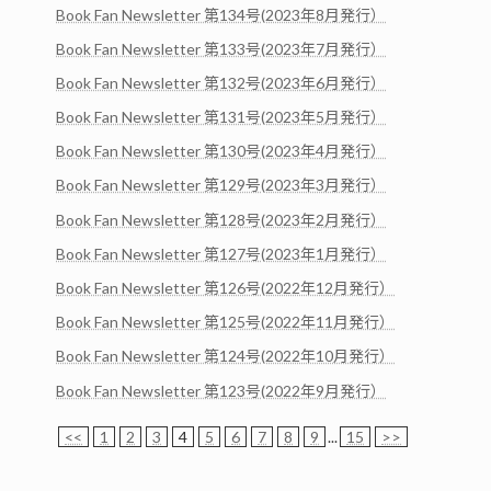
Book Fan Newsletter 第134号(2023年8月発行）
Book Fan Newsletter 第133号(2023年7月発行）
Book Fan Newsletter 第132号(2023年6月発行）
Book Fan Newsletter 第131号(2023年5月発行）
Book Fan Newsletter 第130号(2023年4月発行）
Book Fan Newsletter 第129号(2023年3月発行）
Book Fan Newsletter 第128号(2023年2月発行）
Book Fan Newsletter 第127号(2023年1月発行）
Book Fan Newsletter 第126号(2022年12月発行）
Book Fan Newsletter 第125号(2022年11月発行）
Book Fan Newsletter 第124号(2022年10月発行）
Book Fan Newsletter 第123号(2022年9月発行）
<<
1
2
3
4
5
6
7
8
9
...
15
>>