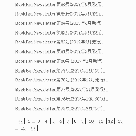
Book Fan Newsletter 第86号(2019年8月発行）
Book Fan Newsletter 第85号(2019年7月発行）
Book Fan Newsletter 第84号(2019年6月発行）
Book Fan Newsletter 第83号(2019年5月発行）
Book Fan Newsletter 第82号(2019年4月発行）
Book Fan Newsletter 第81号(2019年3月発行）
Book Fan Newsletter 第80号 (2019年2月発行）
Book Fan Newsletter 第79号 (2019年1月発行）
Book Fan Newsletter 第78号 (2019年12月発行）
Book Fan Newsletter 第77号 (2018年11月発行）
Book Fan Newsletter 第76号 (2018年10月発行）
Book Fan Newsletter 第75号 (2018年9月発行）
<<
1
...
3
4
5
6
7
8
9
10
11
12
13
...
15
>>