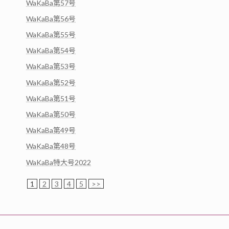
WaKaBa第57号
WaKaBa第56号
WaKaBa第55号
WaKaBa第54号
WaKaBa第53号
WaKaBa第52号
WaKaBa第51号
WaKaBa第50号
WaKaBa第49号
WaKaBa第48号
WaKaBa特大号2022
1
2
3
4
5
>>