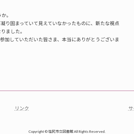
うか。
が凝り固まっていて見えていなかったものに、新たな視点
なりました。
、参加していただいた皆さま、本当にありがとうございま
リンク
サ
Copyright © 塩尻市立図書館 All Rights Reserved.