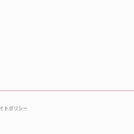
イトポリシー