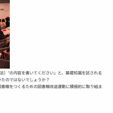
類法）”の内容を書いてください」と、基礎知識を試される
いたのではないでしょうか？
図書館をつくるための図書館改造運動に積極的に取り組ま