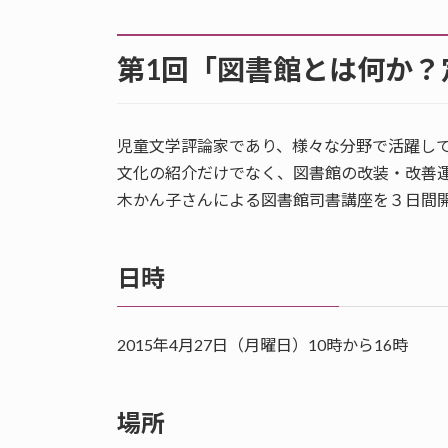
第1回「図書館とは何か？
児童文学評論家であり、様々な分野で活躍し
文化の紹介だけでなく、図書館の改装・改善
木かん子さんによる図書館司書講座を３日間
日時
2015年4月27日（月曜日）10時から16時
場所