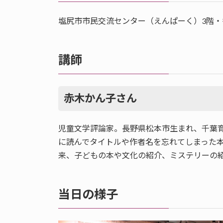
塩尻市市民交流センター（えんぱーく）3階・
講師
赤木かん子さん
児童文学評論家。長野県松本市生まれ、千葉
に読んでタイトルや作者名を忘れてしまった
来、子どもの本や文化の紹介、ミステリーの
当日の様子